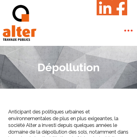
Dépollution
Anticipant des politiques urbaines et
environnementales de plus en plus exigeantes, la
société Alter a investi depuis quelques années le
domaine de la dépollution des sols, notamment dans