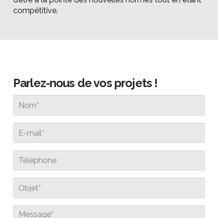
compétitive.
Parlez-nous de vos projets !