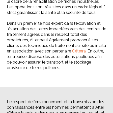
le cadre de la réhabilitation de friches industrielles.
Les opérations sont réalisées dans un cadre législatif
strict garantissant la santé et la sécurité de tous.
Dans un premier temps expert dans l’excavation et
l’évacuation des terres impactées vers des centres de
traitement agréés dans le respect total des
procédures, Alter peut également proposer à ses
clients des techniques de traitement sur site ou in situ
en association avec son partenaire
Céterra
. En outre,
l’entreprise dispose des autorisations publiques afin
de pouvoir assurer le transport et le stockage
provisoire de terres polluées.
Le respect de l’environnement et la transmission des
connaissances entre les hommes permettent à Alter
d’être à la pointe des nouvelles normes tout en étant