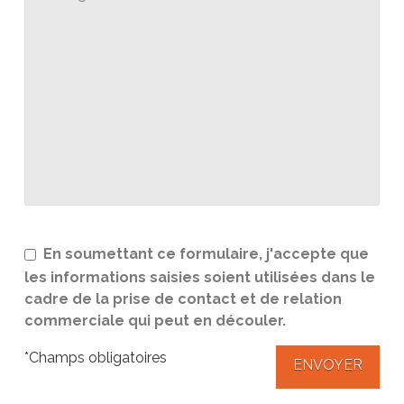
En soumettant ce formulaire, j'accepte que
les informations saisies soient utilisées dans le
cadre de la prise de contact et de relation
commerciale qui peut en découler.
*Champs obligatoires